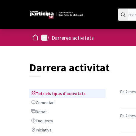
Inici
Menú principal
/
Darreres activitats
Darrera activitat
Fa 2 me
Tots els tipus d'activitats
Tots els tipus d'activitats
Comentari
Comentari
Debat
Debat
Fa 2 me
Enquesta
Enquesta
Iniciativa
Iniciativa