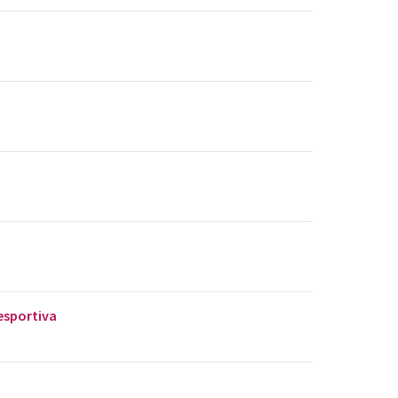
esportiva