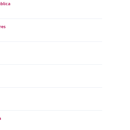
ública
res
a