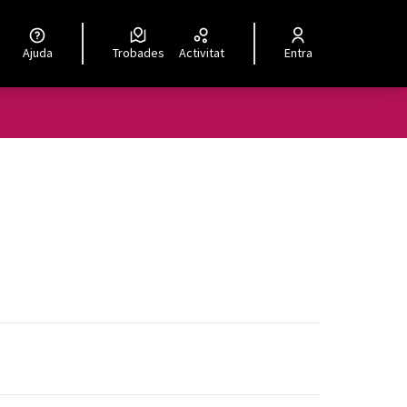
Ajuda
Trobades
Activitat
Entra