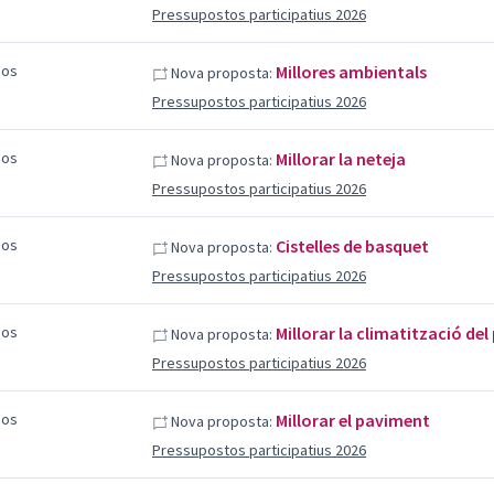
Pressupostos participatius 2026
sos
Millores ambientals
Nova proposta:
Pressupostos participatius 2026
sos
Millorar la neteja
Nova proposta:
Pressupostos participatius 2026
sos
Cistelles de basquet
Nova proposta:
Pressupostos participatius 2026
sos
Millorar la climatització del
Nova proposta:
Pressupostos participatius 2026
sos
Millorar el paviment
Nova proposta:
Pressupostos participatius 2026