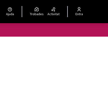
Ajuda
Trobades
Activitat
Entra