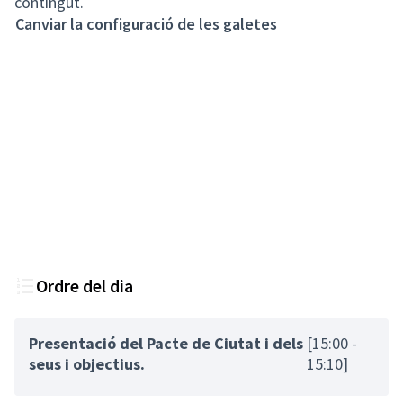
contingut.
Canviar la configuració de les galetes
Ordre del dia
Presentació del Pacte de Ciutat i dels
[15:00 -
seus i objectius.
15:10]