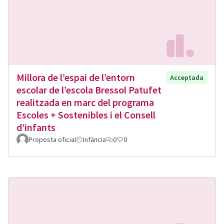
Millora de l’espai de l’entorn
Acceptada
escolar de l’escola Bressol Patufet
realitzada en marc del programa
Escoles + Sostenibles i el Consell
d’infants
Proposta oficial
Infància
0
0