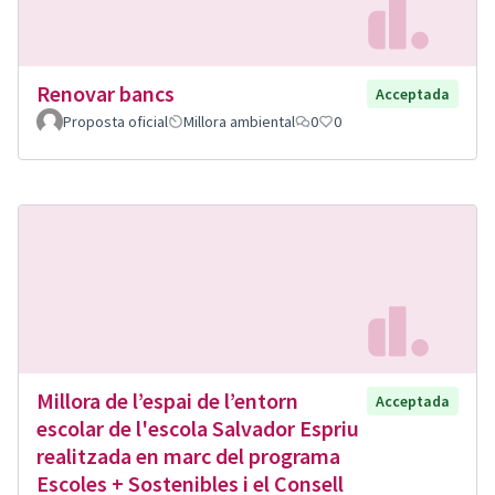
Renovar bancs
Acceptada
Proposta oficial
Millora ambiental
0
0
Millora de l’espai de l’entorn
Acceptada
escolar de l'escola Salvador Espriu
realitzada en marc del programa
Escoles + Sostenibles i el Consell