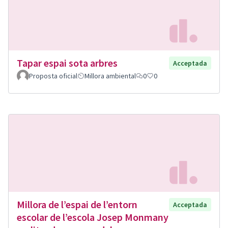
Tapar espai sota arbres
Acceptada
Proposta oficial
Millora ambiental
0
0
Millora de l’espai de l’entorn
Acceptada
escolar de l’escola Josep Monmany