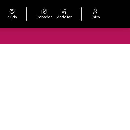
Ajuda
Trobades
Activitat
Entra