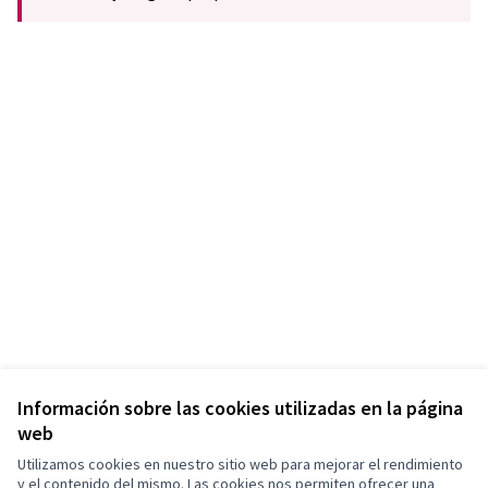
Información sobre las cookies utilizadas en la página
web
Utilizamos cookies en nuestro sitio web para mejorar el rendimiento
y el contenido del mismo. Las cookies nos permiten ofrecer una