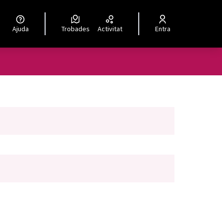
Ajuda
Trobades
Activitat
Entra