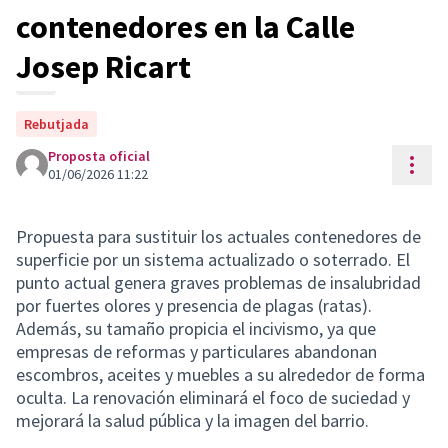
contenedores en la Calle
Josep Ricart
Rebutjada
Proposta oficial
Cont
01/06/2026 11:22
Propuesta para sustituir los actuales contenedores de
superficie por un sistema actualizado o soterrado. El
punto actual genera graves problemas de insalubridad
por fuertes olores y presencia de plagas (ratas).
Además, su tamaño propicia el incivismo, ya que
empresas de reformas y particulares abandonan
escombros, aceites y muebles a su alrededor de forma
oculta. La renovación eliminará el foco de suciedad y
mejorará la salud pública y la imagen del barrio.