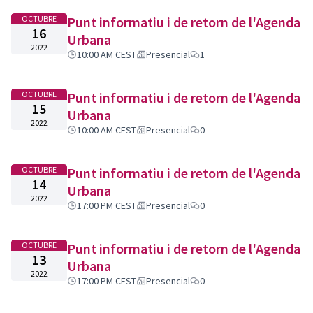
OCTUBRE
Punt informatiu i de retorn de l'Agenda
16
Urbana
2022
10:00 AM CEST
Presencial
1
OCTUBRE
Punt informatiu i de retorn de l'Agenda
15
Urbana
2022
10:00 AM CEST
Presencial
0
OCTUBRE
Punt informatiu i de retorn de l'Agenda
14
Urbana
2022
17:00 PM CEST
Presencial
0
OCTUBRE
Punt informatiu i de retorn de l'Agenda
13
Urbana
2022
17:00 PM CEST
Presencial
0