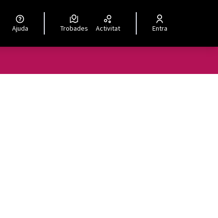
Ajuda
Trobades
Activitat
Entra