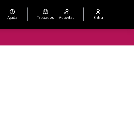
Ajuda
Trobades
Activitat
Entra