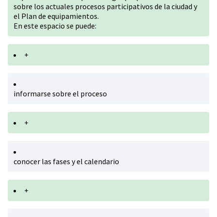
sobre los actuales procesos participativos de la ciudad y
el Plan de equipamientos.
En este espacio se puede:
+
informarse sobre el proceso
+
conocer las fases y el calendario
+