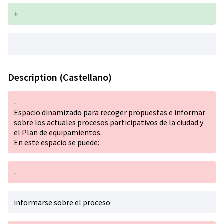
+
Description (Castellano)
-
Espacio dinamizado para recoger propuestas e informar
sobre los actuales procesos participativos de la ciudad y
el Plan de equipamientos.
En este espacio se puede:
-
informarse sobre el proceso