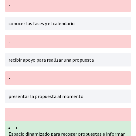
-
conocer las fases y el calendario
-
recibir apoyo para realizar una propuesta
-
presentar la propuesta al momento
-
+
Espacio dinamizado para recoger propuestas e informar