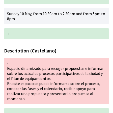
Sunday 10 May, from 10.30am to 2.30pm and from 5pm to
8pm
+
Description (Castellano)
-
Espacio dinamizado para recoger propuestas e informar
sobre los actuales procesos participativos de la ciudad y
el Plan de equipamientos.
En este espacio se puede informarse sobre el proceso,
conocer las fases y el calendario, recibir apoyo para
realizar una propuesta y presentar la propuesta al
momento.