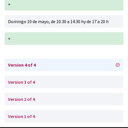
+
Domingo 10 de mayo, de 10.30 a 14.30 hy de 17 a 20 h
+
Version 4 of 4
Version 3 of 4
Version 2 of 4
Version 1 of 4