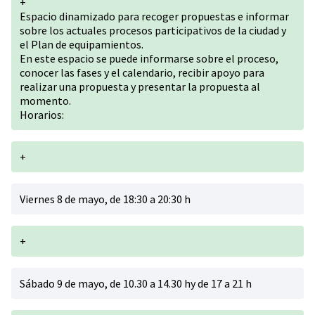
+
Espacio dinamizado para recoger propuestas e informar
sobre los actuales procesos participativos de la ciudad y
el Plan de equipamientos.
En este espacio se puede informarse sobre el proceso,
conocer las fases y el calendario, recibir apoyo para
realizar una propuesta y presentar la propuesta al
momento.
Horarios:
+
Viernes 8 de mayo, de 18:30 a 20:30 h
+
Sábado 9 de mayo, de 10.30 a 14.30 hy de 17 a 21 h