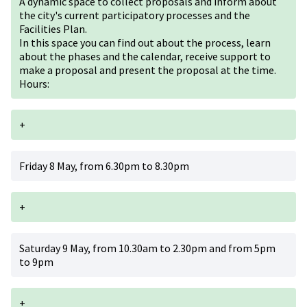
A dynamic space to collect proposals and inform about
the city's current participatory processes and the
Facilities Plan.
In this space you can find out about the process, learn
about the phases and the calendar, receive support to
make a proposal and present the proposal at the time.
Hours:
+
Friday 8 May, from 6.30pm to 8.30pm
+
Saturday 9 May, from 10.30am to 2.30pm and from 5pm
to 9pm
+