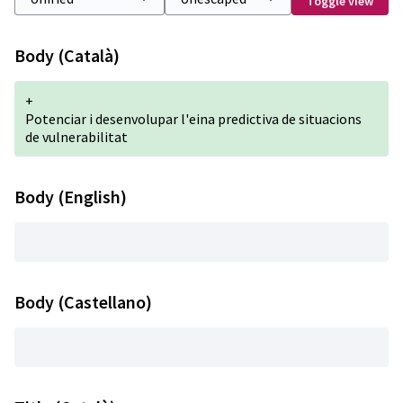
Toggle view
Body (Català)
+
Potenciar i desenvolupar l'eina predictiva de situacions
de vulnerabilitat
Body (English)
Body (Castellano)