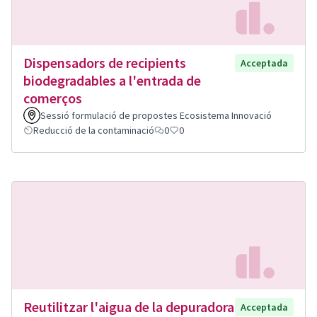
Dispensadors de recipients
Acceptada
biodegradables a l'entrada de
comerços
Sessió formulació de propostes Ecosistema Innovació
Reducció de la contaminació
0
0
Reutilitzar l'aigua de la depuradora
Acceptada