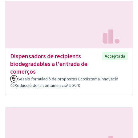
Dispensadors de recipients
Acceptada
biodegradables a l'entrada de
comerços
Sessió formulació de propostes Ecosistema Innovació
Reducció de la contaminació
0
0