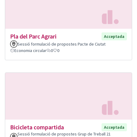
Pla del Parc Agrari
Acceptada
Sessió formulació de propostes Pacte de Ciutat
Economia circular
0
0
Bicicleta compartida
Acceptada
Sessió formulació de propostes Grup de Treball 21