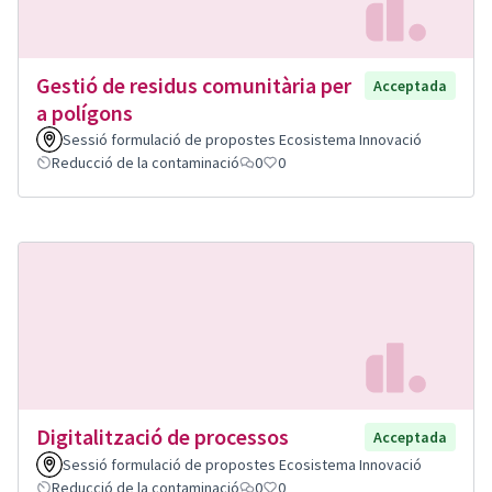
Gestió de residus comunitària per
Acceptada
a polígons
Sessió formulació de propostes Ecosistema Innovació
Reducció de la contaminació
0
0
Digitalització de processos
Acceptada
Sessió formulació de propostes Ecosistema Innovació
Reducció de la contaminació
0
0