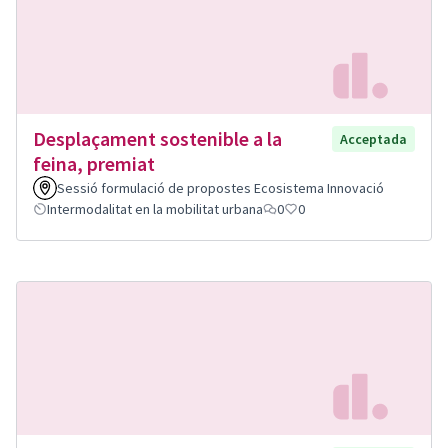
Desplaçament sostenible a la
Acceptada
feina, premiat
Sessió formulació de propostes Ecosistema Innovació
Intermodalitat en la mobilitat urbana
0
0