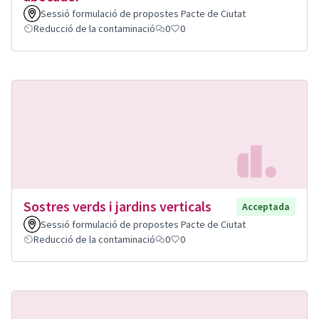
Sessió formulació de propostes Pacte de Ciutat
Reducció de la contaminació
0
0
Sostres verds i jardins verticals
Acceptada
Sessió formulació de propostes Pacte de Ciutat
Reducció de la contaminació
0
0