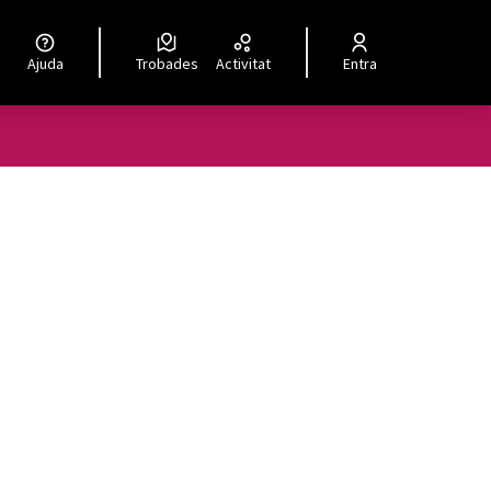
Ajuda
Trobades
Activitat
Entra