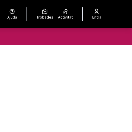
Ajuda
Trobades
Activitat
Entra