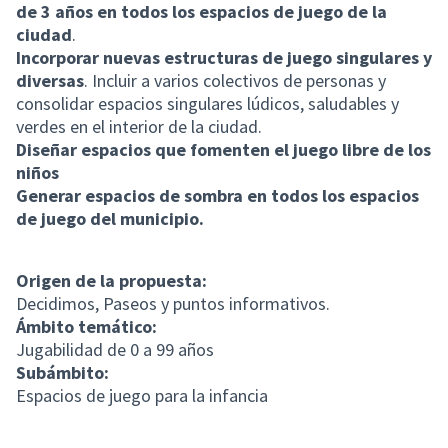
de 3 años en todos los espacios de juego de la
ciudad
.
Incorporar nuevas estructuras de juego singulares y
diversas
. Incluir a varios colectivos de personas y
consolidar espacios singulares lúdicos, saludables y
verdes en el interior de la ciudad.
Diseñar espacios que fomenten el juego libre de los
niños
Generar espacios de sombra en todos los espacios
de juego del municipio.
Origen de la propuesta:
Decidimos, Paseos y puntos informativos.
Ámbito temático:
Jugabilidad de 0 a 99 años
Subámbito:
Espacios de juego para la infancia