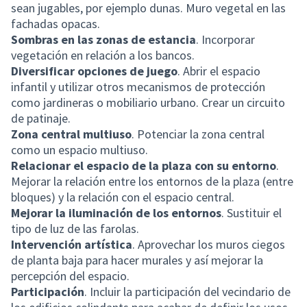
sean jugables, por ejemplo dunas. Muro vegetal en las
fachadas opacas.
Sombras en las zonas de estancia
. Incorporar
vegetación en relación a los bancos.
Diversificar opciones de juego
. Abrir el espacio
infantil y utilizar otros mecanismos de protección
como jardineras o mobiliario urbano. Crear un circuito
de patinaje.
Zona central multiuso
. Potenciar la zona central
como un espacio multiuso.
Relacionar el espacio de la plaza con su entorno
.
Mejorar la relación entre los entornos de la plaza (entre
bloques) y la relación con el espacio central.
Mejorar la iluminación de los entornos
. Sustituir el
tipo de luz de las farolas.
Intervención artística
. Aprovechar los muros ciegos
de planta baja para hacer murales y así mejorar la
percepción del espacio.
Participación
. Incluir la participación del vecindario de