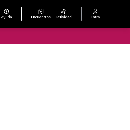
Ayuda
Encuentros
Actividad
Entra