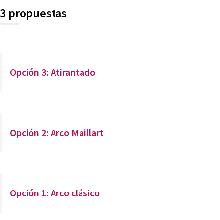
3 propuestas
Opción 3: Atirantado
Opción 2: Arco Maillart
Opción 1: Arco clásico