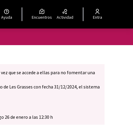
Ayuda
Encuentros
Actividad
Entra
 vez que se accede a ellas para no fomentar una
rio de Les Grasses con fecha 31/12/2024, el sistema
o 26 de enero a las 12:30 h