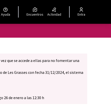
Ayuda
Encuentros
Actividad
Entra
 vez que se accede a ellas para no fomentar una
rio de Les Grasses con fecha 31/12/2024, el sistema
o 26 de enero a las 12:30 h