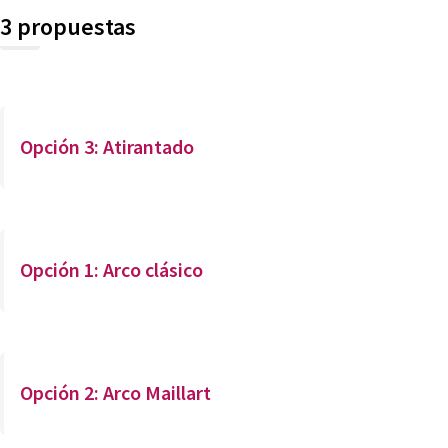
3 propuestas
Opción 3: Atirantado
Opción 1: Arco clásico
Opción 2: Arco Maillart