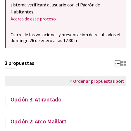
sistema verificará al usuario con el Padrón de
Habitantes.
Acerca de este proceso
Cierre de las votaciones y presentación de resultados el
domingo 26 de enero a las 12:30 h
3 propuestas
Ordenar propuestas por:
Opción 3: Atirantado
Opción 2: Arco Maillart