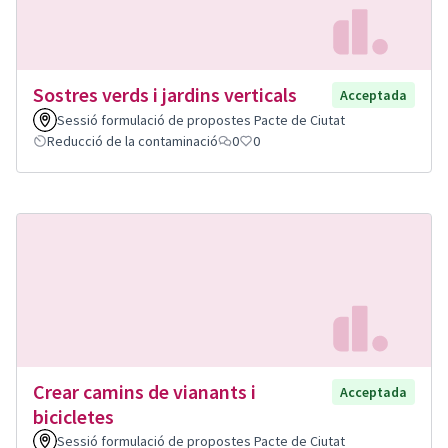
Sostres verds i jardins verticals
Acceptada
Sessió formulació de propostes Pacte de Ciutat
Reducció de la contaminació
0
0
Crear camins de vianants i
Acceptada
bicicletes
Sessió formulació de propostes Pacte de Ciutat