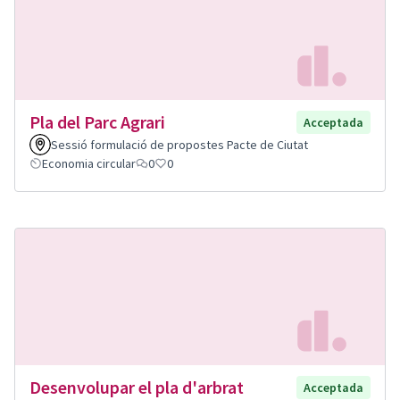
Pla del Parc Agrari
Acceptada
Sessió formulació de propostes Pacte de Ciutat
Economia circular
0
0
Desenvolupar el pla d'arbrat
Acceptada