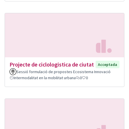
Projecte de ciclologistica de ciutat
Acceptada
Sessió formulació de propostes Ecosistema Innovació
Intermodalitat en la mobilitat urbana
0
0