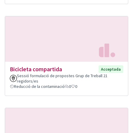
Bicicleta compartida
Acceptada
Sessió formulació de propostes Grup de Treball 21
regidors/es
Reducció de la contaminació
0
0