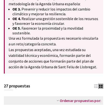
metodología de la Agenda Urbana española:
OE 3.
Prevenir y reducir los impactos del cambio
climático y mejorar la resiliencia.
OE 4.
Realizar una gestión sostenible de los recursos
y favorecer la economía circular.
OE 5.
Favorecer la proximidad y la movilidad
sostenible.
Una vez formulada la propuesta es necesario vincularla
a un reto/categoría concreta.
Las propuestas aceptadas, una vez estudiada su
viabilidad técnica y económica, formarán parte del
conjunto de acciones que formarán parte del plan de
acción de la Agenda Urbana de Sant Feliu de Llobregat.
27 propuestas
Ordenar propuestas por: